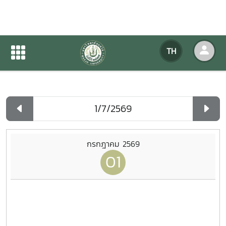
ปฏิทินกิจกรรมของหน่วยงาน
TH
หน้าแรก
ปฏิทินกิจกรรมของหน่วยงาน
รายวัน
กรกฎาคม 2569
01