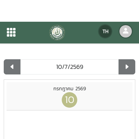
ปฏิทินกิจกรรมของหน่วยงาน
TH
หน้าแรก
ปฏิทินกิจกรรมของหน่วยงาน
รายวัน
กรกฎาคม 2569
10