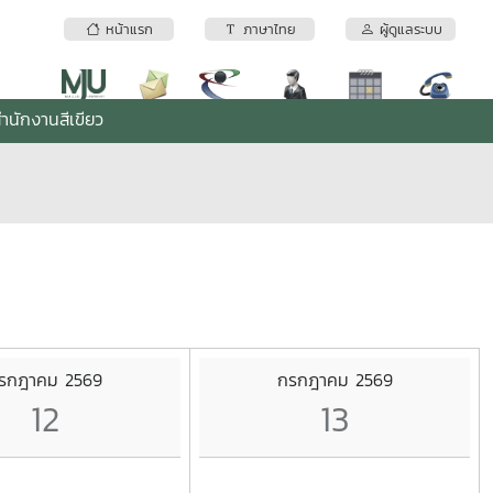
หน้าแรก
ภาษาไทย
ผู้ดูแลระบบ
ำนักงานสีเขียว
รกฎาคม 2569
กรกฎาคม 2569
12
13