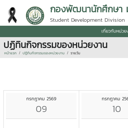
กองพัฒนานักศึกษา มห
Student Development Division
เกี่ยวกับหน่ว
ปฏิทินกิจกรรมของหน่วยงาน
หน้าแรก
ปฏิทินกิจกรรมของหน่วยงาน
รายวัน
กรกฎาคม 2569
กรกฎาคม 25
09
10