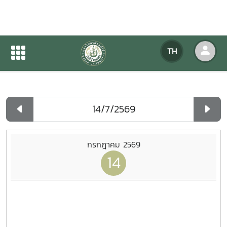
ปฏิทินกิจกรรมของหน่วยงาน
TH
หน้าแรก
ปฏิทินกิจกรรมของหน่วยงาน
รายวัน
กรกฎาคม 2569
14