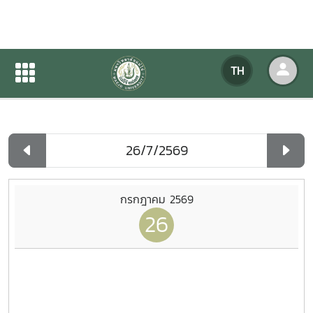
ปฏิทินกิจกรรมของหน่วยงาน
TH
หน้าแรก
ปฏิทินกิจกรรมของหน่วยงาน
รายวัน
กรกฎาคม 2569
26