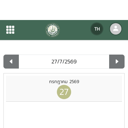
ปฏิทินกิจกรรมของหน่วยงาน
TH
หน้าแรก
ปฏิทินกิจกรรมของหน่วยงาน
รายวัน
กรกฎาคม 2569
27