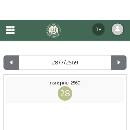
ปฏิทินกิจกรรมของหน่วยงาน
TH
หน้าแรก
ปฏิทินกิจกรรมของหน่วยงาน
รายวัน
กรกฎาคม 2569
28