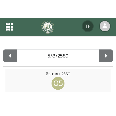
ปฏิทินกิจกรรมของหน่วยงาน
TH
หน้าแรก
ปฏิทินกิจกรรมของหน่วยงาน
รายวัน
สิงหาคม 2569
05