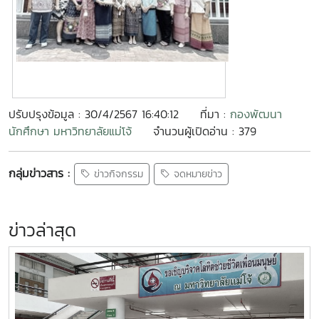
ปรับปรุงข้อมูล : 30/4/2567 16:40:12
ที่มา :
กองพัฒนา
นักศึกษา มหาวิทยาลัยแม่โจ้
จำนวนผู้เปิดอ่าน : 379
กลุ่มข่าวสาร :
ข่าวกิจกรรม
จดหมายข่าว
ข่าวล่าสุด