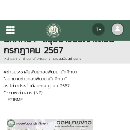
"จดหมายข่าวกองพัฒนา
TH
นักศึกษา" สรุปข่าวประจำเดือน
กรกฎาคม 2567
หน้าแรก
ข่าวสารกิจกรรม
รายละเอียดข่าวสาร
#ข่าวประชาสัมพันธ์กองพัฒนานักศึกษา
"จดหมายข่าวกองพัฒนานักศึกษา"
สรุปข่าวประจำเดือนกรกฎาคม 2567
Cr.ภาพ:ข่าวสาร (NP)
- E21BMF