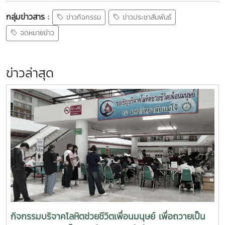
กลุ่มข่าวสาร :
ข่าวกิจกรรม
ข่าวประชาสัมพันธ์
จดหมายข่าว
ข่าวล่าสุด
กิจกรรมบริจาคโลหิตช่วยชีวิตเพื่อนมนุษย์ เพื่อถวายเป็น