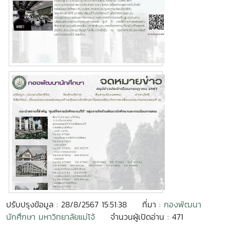
ปรับปรุงข้อมูล : 28/8/2567 15:51:38
ที่มา :
กองพัฒนา
นักศึกษา มหาวิทยาลัยแม่โจ้
จำนวนผู้เปิดอ่าน : 471