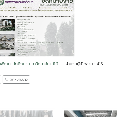
พัฒนานักศึกษา มหาวิทยาลัยแม่โจ้
จำนวนผู้เปิดอ่าน : 416
จดหมายข่าว