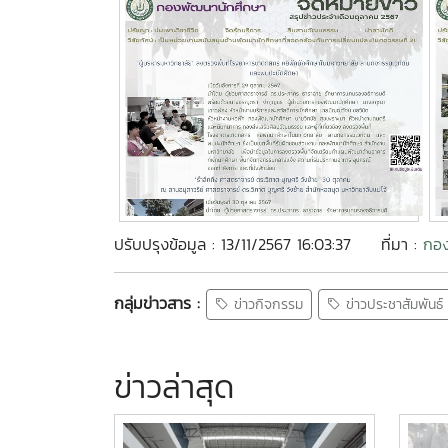
ปรับปรุงข้อมูล : 13/11/2567 16:03:37
ที่มา :
กอง
กลุ่มข่าวสาร :
ข่าวกิจกรรม
ข่าวประชาสัมพันธ์
ข่าวล่าสุด