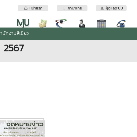
หน้าแรก
ภาษาไทย
ผู้ดูแลระบบ
ำนักงานสีเขียว
ม 2567