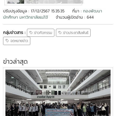
ปรับปรุงข้อมูล : 17/12/2567 15:35:35
ที่มา :
กองพัฒนา
นักศึกษา มหาวิทยาลัยแม่โจ้
จำนวนผู้เปิดอ่าน : 644
กลุ่มข่าวสาร :
ข่าวกิจกรรม
ข่าวประชาสัมพันธ์
จดหมายข่าว
ข่าวล่าสุด