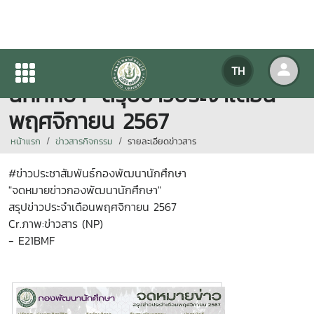
"จดหมายข่าวกองพัฒนา
TH
นักศึกษา" สรุปข่าวประจำเดือน
พฤศจิกายน 2567
หน้าแรก
ข่าวสารกิจกรรม
รายละเอียดข่าวสาร
#ข่าวประชาสัมพันธ์กองพัฒนานักศึกษา
"จดหมายข่าวกองพัฒนานักศึกษา"
สรุปข่าวประจำเดือนพฤศจิกายน 2567
Cr.ภาพ:ข่าวสาร (NP)
- E21BMF