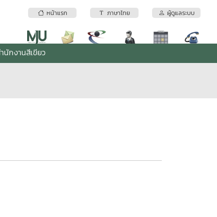
หน้าแรก
ภาษาไทย
ผู้ดูแลระบบ
ำนักงานสีเขียว