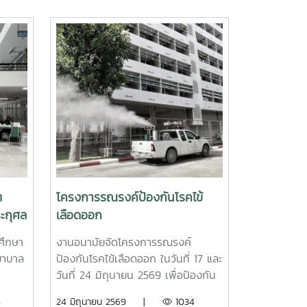
ต
โครงการรณรงค์ป้องกันโรคไข้
ระกุศล
เลือดออก
ฟ้า
ึกษา
งานอนามัยจัดโครงการรณรงค์
วดี
ยาบาล
ป้องกันโรคไข้เลือดออก ในวันที่ 17 และ
 มหา
วันที่ 24 มิถุนายน 2569 เพื่อป้องกัน
หม่
การเกิดโรคไข้เลือดออกในพื้นที่ของ
6
24 มิถุนายน 2569 |
1034