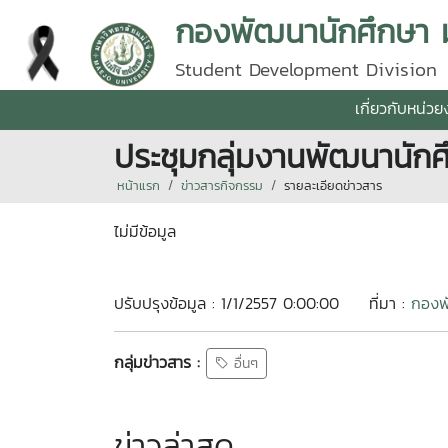
กองพัฒนานักศึกษา มห
Student Development Division
เกี่ยวกับหน่ว
ประชุมกลุ่มงานพัฒนานักศ
หน้าแรก
ข่าวสารกิจกรรม
รายละเอียดข่าวสาร
ไม่มีข้อมูล
ปรับปรุงข้อมูล : 1/1/2557 0:00:00
ที่มา :
กองพั
กลุ่มข่าวสาร :
อื่นๆ
ข่าวล่าสุด