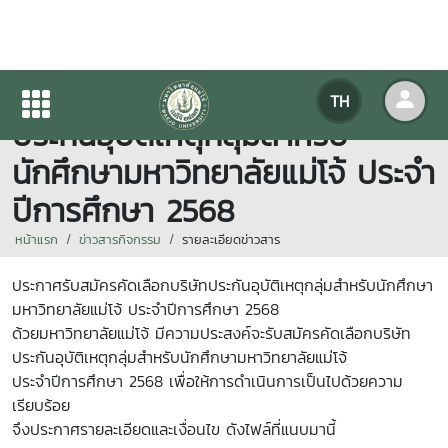
ประกาศรับสมัครคัดเลือกบริษัท
TH
ประกันอุบัติเหตุกลุ่มสำหรับ
นักศึกษามหาวิทยาลัยแม่โจ้ ประจำ
ปีการศึกษา 2568
หน้าแรก
ข่าวสารกิจกรรม
รายละเอียดข่าวสาร
ประกาศรับสมัครคัดเลือกบริษัทประกันอุบัติเหตุกลุ่มสำหรับนักศึกษา
มหาวิทยาลัยแม่โจ้ ประจำปีการศึกษา 2568
ด้วยมหาวิทยาลัยแม่โจ้ มีความประสงค์จะรับสมัครคัดเลือกบริษัท
ประกันอุบัติเหตุกลุ่มสำหรับนักศึกษามหาวิทยาลัยแม่โจ้
ประจำปีการศึกษา 2568 เพื่อให้การดำเนินการเป็นไปด้วยความ
เรียบร้อย
จึงประกาศรายละเอียดและเงื่อนไข ดังไฟล์ที่แนบมานี้