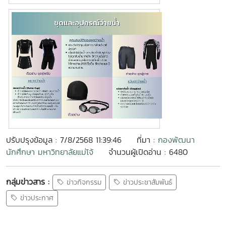
ปรับปรุงข้อมูล : 7/8/2568 11:39:46
ที่มา :
กองพัฒนา
นักศึกษา มหาวิทยาลัยแม่โจ้
จำนวนผู้เปิดอ่าน : 6480
กลุ่มข่าวสาร :
ข่าวกิจกรรม
ข่าวประชาสัมพันธ์
ข่าวประกาศ