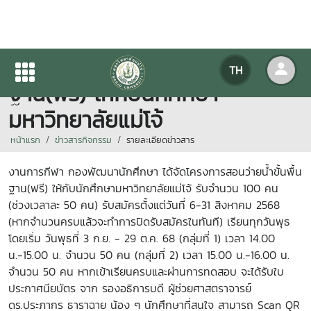
โครงการสอนว่ายน้ำขั้นพื้น
TH
ฐาน(ฟรี) ให้กับนักศึกษา
มหาวิทยาลัยแม่โจ้
หน้าแรก
ข่าวสารกิจกรรม
รายละเอียดข่าวสาร
งานการกีฬา กองพัฒนานักศึกษา ได้จัดโครงการสอนว่ายน้ำขั้นพื้น
ฐาน(ฟรี) ให้กับนักศึกษามหาวิทยาลัยแม่โจ้ รับจำนวน 100 คน
(ช่วงเวลาละ 50 คน) รับสมัครต้้งแต่วันที่ 6-31 สิงหาคม 2568
(หากจำนวนครบแล้วจะทำการปิดรับสมัครในทันที) เรียนทุกวันพุธ
โดยเริ่ม วันพุธที่ 3 ก.ย. - 29 ต.ค. 68 (กลุ่มที่ 1) เวลา 14.00
น.-15.00 น. จำนวน 50 คน (กลุ่มที่ 2) เวลา 15.00 น.-16.00 น.
จำนวน 50 คน หากเข้าเรียนครบและผ่านการทดสอบ จะได้รับใบ
ประกาศนียบัตร จาก รองอธิการบดี ผู้ช่วยศาสตราจารย์
ดร.ประภากร ธาราฉาย น้อง ๆ นักศึกษาที่สนใจ สามารถ Scan QR