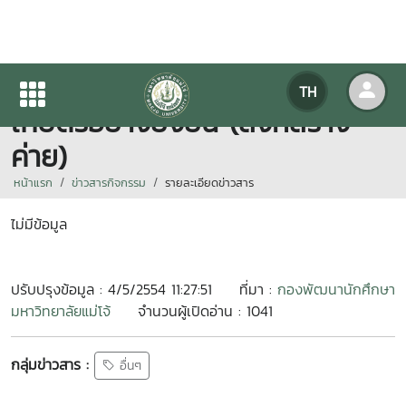
โครงการค่ายอาสาพัฒนาการ
TH
เกษตรอย่างยั่งยืน (สิงห์สร้าง
ค่าย)
หน้าแรก
ข่าวสารกิจกรรม
รายละเอียดข่าวสาร
ไม่มีข้อมูล
ปรับปรุงข้อมูล : 4/5/2554 11:27:51
ที่มา :
กองพัฒนานักศึกษา
มหาวิทยาลัยแม่โจ้
จำนวนผู้เปิดอ่าน : 1041
กลุ่มข่าวสาร :
อื่นๆ