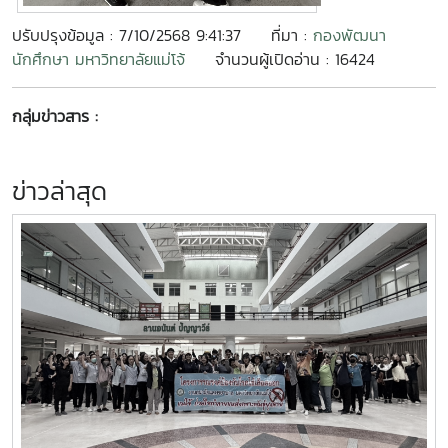
ปรับปรุงข้อมูล : 7/10/2568 9:41:37
ที่มา :
กองพัฒนา
นักศึกษา มหาวิทยาลัยแม่โจ้
จำนวนผู้เปิดอ่าน : 16424
กลุ่มข่าวสาร :
ข่าวล่าสุด