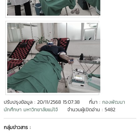
ปรับปรุงข้อมูล : 20/11/2568 15:07:38
ที่มา :
กองพัฒนา
นักศึกษา มหาวิทยาลัยแม่โจ้
จำนวนผู้เปิดอ่าน : 5482
กลุ่มข่าวสาร :