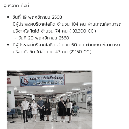
ผู้บริจาค ดังนี้
วันที่ 19 พฤศจิกายน 2568
มีผู้ประสงค์บริจาคโลหิต จำนวน 104 คน ผ่านเกณฑ์สามารถ
บริจาคโลหิตได้ จำนวน 74 คน ( 33,300 CC.)
- วันที่ 20 พฤศจิกายน 2568
มีผู้ประสงค์บริจาคโลหิต จำนวน 60 คน ผ่านเกณฑ์สามารถ
บริจาคโลหิต ได้จำนวน 47 คน (21,150 CC.)