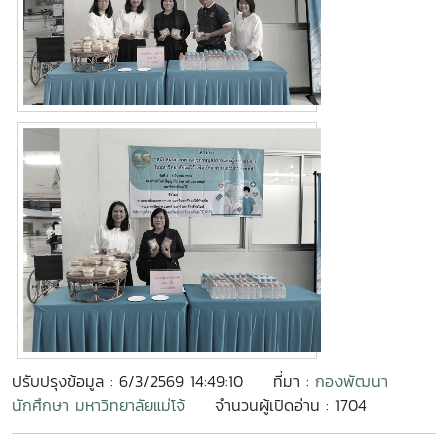
ปรับปรุงข้อมูล : 6/3/2569 14:49:10
ที่มา :
กองพัฒนา
นักศึกษา มหาวิทยาลัยแม่โจ้
จำนวนผู้เปิดอ่าน : 1704