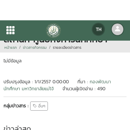
ประชุมคณะกรรมการด้านอาคาร
TH
สถานที่ ศูนย์กิจการนักศึกษา
หน้าแรก
ข่าวสารกิจกรรม
รายละเอียดข่าวสาร
ไม่มีข้อมูล
ปรับปรุงข้อมูล : 1/1/2557 0:00:00
ที่มา :
กองพัฒนา
นักศึกษา มหาวิทยาลัยแม่โจ้
จำนวนผู้เปิดอ่าน : 490
กลุ่มข่าวสาร :
อื่นๆ
ข่าวล่าสุด