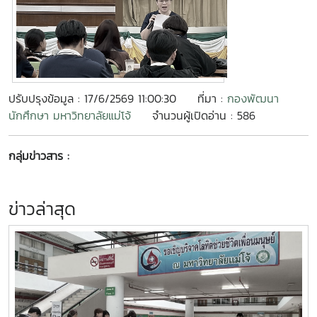
ปรับปรุงข้อมูล : 17/6/2569 11:00:30
ที่มา :
กองพัฒนา
นักศึกษา มหาวิทยาลัยแม่โจ้
จำนวนผู้เปิดอ่าน : 586
กลุ่มข่าวสาร :
ข่าวล่าสุด