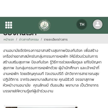
โครงการอาสาสร้างสุขภาพ
TH
ป้องกันโรค
หน้าแรก
ข่าวสารกิจกรรม
รายละเอียดข่าวสาร
งานอนามัยจัดโครงการอาสาสร้างสุขภาพป้องกันโรค เพื่อสร้าง
เครือข่ายอาสาสมัครในกลุ่มกรรมการหอพัก ให้มีส่วนร่วมในการ
สร้างเสริมสุขภาพ ป้องกันโรค รู้วิธีการช่วยเหลือดูแล แก้ไขปัญหา
สุขภาพ ในกลุ่มกรรมการหอพักด้วย ผู้นำนักศึกษา และเจ้าหน้าที่
งานหอพัก โดยเชิญคุณนที ใจเปรมปรีดี นักวิชาการสาธารณสุข
ปฏิบัติการ จากโรงพยาบาลสันทราย คุณนิธิวดี จรรยาสุภาพ
หัวหน้างานอนามัย คุณลักษมี ตันธนสิน พยาบาล เป็นวิทยากร
บรรยายให้ความรู้แก่ผู้เข้าร่วมงาน