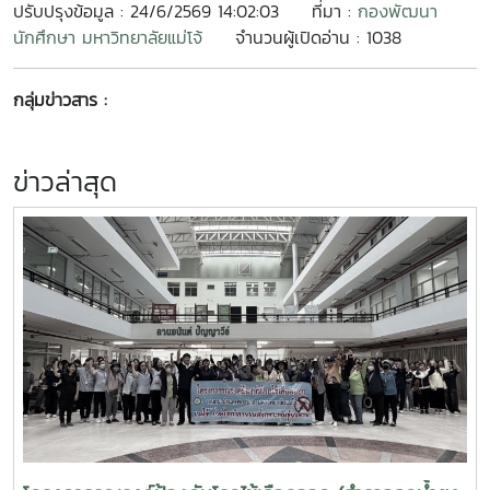
ปรับปรุงข้อมูล : 24/6/2569 14:02:03
ที่มา :
กองพัฒนา
นักศึกษา มหาวิทยาลัยแม่โจ้
จำนวนผู้เปิดอ่าน : 1038
กลุ่มข่าวสาร :
ข่าวล่าสุด