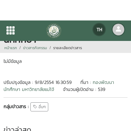
ประชุมคณะกรรมการกองกิจการ
TH
นักศึกษา
หน้าแรก
ข่าวสารกิจกรรม
รายละเอียดข่าวสาร
ไม่มีข้อมูล
ปรับปรุงข้อมูล : 9/8/2554 16:30:59
ที่มา :
กองพัฒนา
นักศึกษา มหาวิทยาลัยแม่โจ้
จำนวนผู้เปิดอ่าน : 539
กลุ่มข่าวสาร :
อื่นๆ
ข่าวล่าสุด