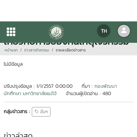
ประชุมผู้ประกอบการหอพักในพื้นที่
TH
เกี่ยวกับการป้องกันเหตุโจรกรรม
หน้าแรก
ข่าวสารกิจกรรม
รายละเอียดข่าวสาร
ไม่มีข้อมูล
ปรับปรุงข้อมูล : 1/1/2557 0:00:00
ที่มา :
กองพัฒนา
นักศึกษา มหาวิทยาลัยแม่โจ้
จำนวนผู้เปิดอ่าน : 480
กลุ่มข่าวสาร :
อื่นๆ
ข่าวล่าสุด