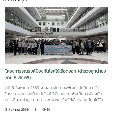
โครงการรณรงค์ป้องกันโรคไข้เลือดออก (สำรวจลูกน้ำยุง
ลาย 5 สค.69)
นที่ 5 สิงหาคม 2569 งานอนามัย กองพัฒนานักศึกษา จัด
โครงการรณรงค์ป้องกันโรคไข้เลือดออก เพื่อเป็นการป้องกัน
การเกิดลูกน้ำยุงลาย การระบาดของโรคไข้เลือดออก โดยได้รับ
ความร่วมมือจากเจ้าหน้าที่ศูนย์สุขภาพชุมชนตำบลหนองหาร และ
5 สิงหาคม 2569 |
14
นักศึกษาจิตอาสา ร่วมกันสำรวจทำลายแหล่งเพาะพันธุ์ยุงลาย