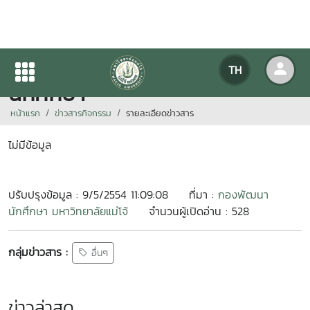
ประชุมคณะกรรมการกลุ่มพัฒนา
TH
นักศึกษา
หน้าแรก
ข่าวสารกิจกรรม
รายละเอียดข่าวสาร
ไม่มีข้อมูล
ปรับปรุงข้อมูล : 9/5/2554 11:09:08
ที่มา :
กองพัฒนา
นักศึกษา มหาวิทยาลัยแม่โจ้
จำนวนผู้เปิดอ่าน : 528
กลุ่มข่าวสาร :
อื่นๆ
ข่าวล่าสุด