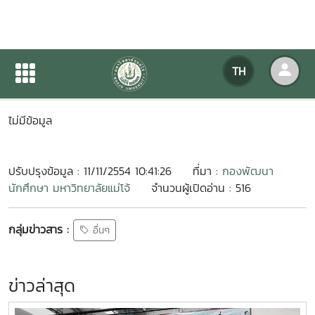
ประชุมคณะกรรมการด้านกีฬา
TH
หน้าแรก
ข่าวสารกิจกรรม
รายละเอียดข่าวสาร
ไม่มีข้อมูล
ปรับปรุงข้อมูล : 11/11/2554 10:41:26
ที่มา :
กองพัฒนา
นักศึกษา มหาวิทยาลัยแม่โจ้
จำนวนผู้เปิดอ่าน : 516
กลุ่มข่าวสาร :
อื่นๆ
ข่าวล่าสุด