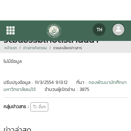
ประชุมคณะกรรมการพื้นที่
TH
วัฒนธรรมเกษตรล้านนนา
หน้าแรก
ข่าวสารกิจกรรม
รายละเอียดข่าวสาร
ไม่มีข้อมูล
ปรับปรุงข้อมูล : 11/3/2554 9:13:12
ที่มา :
กองพัฒนานักศึกษา
มหาวิทยาลัยแม่โจ้
จำนวนผู้เปิดอ่าน : 3875
กลุ่มข่าวสาร :
อื่นๆ
ข่าวล่าสุด