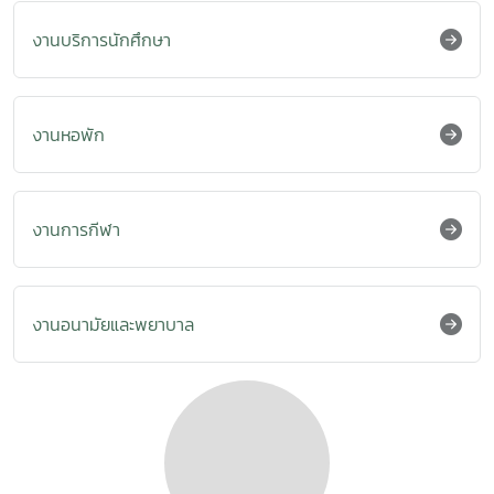
งานบริการนักศึกษา
งานหอพัก
งานการกีฬา
งานอนามัยและพยาบาล