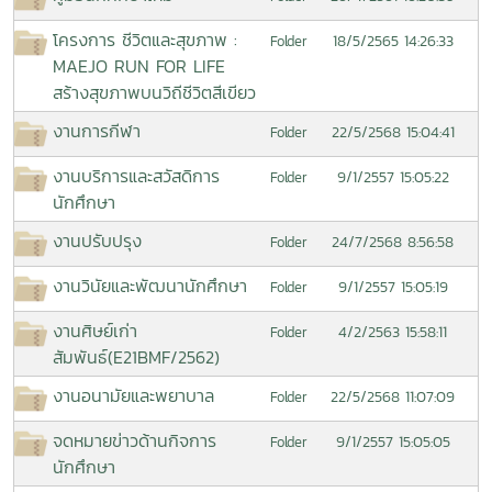
โครงการ ชีวิตและสุขภาพ :
18/5/2565 14:26:33
Folder
MAEJO RUN FOR LIFE
สร้างสุขภาพบนวิถีชีวิตสีเขียว
งานการกีฬา
22/5/2568 15:04:41
Folder
งานบริการและสวัสดิการ
9/1/2557 15:05:22
Folder
นักศึกษา
งานปรับปรุง
24/7/2568 8:56:58
Folder
งานวินัยและพัฒนานักศึกษา
9/1/2557 15:05:19
Folder
งานศิษย์เก่า
4/2/2563 15:58:11
Folder
สัมพันธ์(E21BMF/2562)
งานอนามัยและพยาบาล
22/5/2568 11:07:09
Folder
จดหมายข่าวด้านกิจการ
9/1/2557 15:05:05
Folder
นักศึกษา