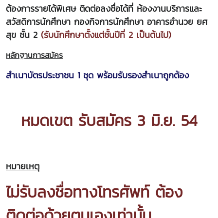
ต้องการรายได้พิเศษ ติดต่อลงชื่อได้ที่ ห้องงานบริการและ
สวัสดิการนักศึกษา กองกิจการนักศึกษา อาคารอำนวย ยศ
สุข ชั้น 2
(รับนักศึกษาตั้งแต่ชั้นปีที่ 2 เป็นต้นไป)
หลักฐานการสมัคร
สำเนาบัตรประชาชน 1 ชุด พร้อมรับรองสำเนาถูกต้อง
หมดเขต รับสมัคร 3 มิ.ย. 54
หมายเหตุ
ไม่รับลงชื่อทางโทรศัพท์ ต้อง
ติดต่อด้วยตนเองเท่านั้น