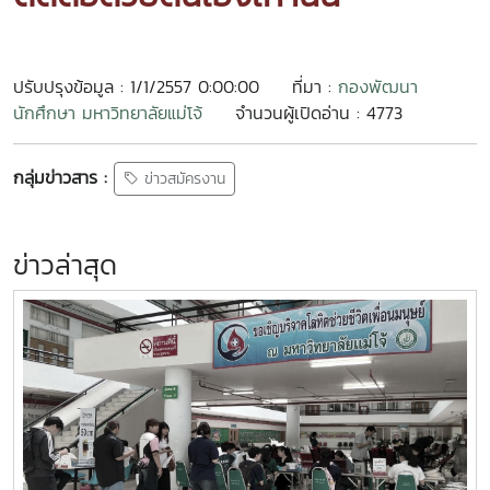
ปรับปรุงข้อมูล : 1/1/2557 0:00:00
ที่มา :
กองพัฒนา
นักศึกษา มหาวิทยาลัยแม่โจ้
จำนวนผู้เปิดอ่าน : 4773
กลุ่มข่าวสาร :
ข่าวสมัครงาน
ข่าวล่าสุด