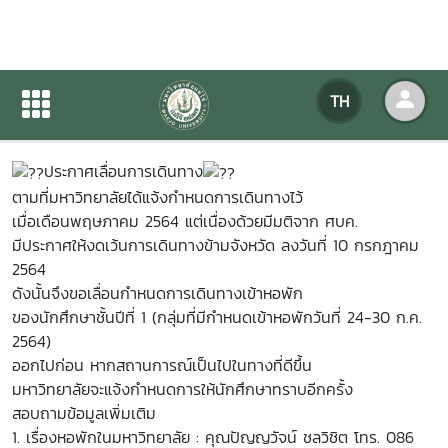
ประกาศเลื่อนการเดินทาง
TH
หน้าแรก
ข่าวสารกิจกรรม
รายละเอียดข่าวสาร
ประกาศเลื่อนการเดินทาง
ตามที่มหาวิทยาลัยได้แจ้งกำหนดการเดินทางไว้
เมื่อเดือนพฤษภาคม 2564 แต่เนื่องด้วยมีมติจาก ศบค.
มีประกาศให้งดเว้นการเดินทางข้ามจังหวัด ลงวันที่ 10 กรกฎาคม
2564
ดังนั้นจึงขอเลื่อนกำหนดการเดินทางเข้าหอพัก
ของนักศึกษาชั้นปีที่ 1 (กลุ่มที่มีกำหนดเข้าหอพักวันที่ 24-30 ก.ค.
2564)
ออกไปก่อน หากสถานการณ์เป็นไปในทางที่ดีขึ้น
มหาวิทยาลัยจะแจ้งกำหนดการให้นักศึกษาทราบอีกครั้ง
สอบถามข้อมูลเพิ่มเติม
1. เรื่องหอพักในมหาวิทยาลัย : คุณปัญญวัจน์ ชลวิชิต โทร. 086