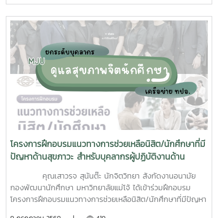
บริเวณ บ้านพักบุคลากร แฟลต และบริเวณพื้นที่่โดยรอบ
มหาวิทยาลัยแม่โจ้ ทั้งนี้ได้รับความอนุเคราะห์รถรับนักศึกษาจาก
กองกายภาพและสิ่งแวดล้อม
โครงการฝึกอบรมแนวทางการช่วยเหลือนิสิต/นักศึกษาที่มี
ปัญหาด้านสุขภาวะ สำหรับบุคลากรผู้ปฏิบัติงานด้าน
สุขภาพจิต
คุณเสาวรจ สุนันต๊ะ นักจิตวิทยา สังกัดงานอนามัย
กองพัฒนานักศึกษา มหาวิทยาลัยแม่โจ้ ได้เข้าร่วมฝึกอบรม
โครงการฝึกอบรมแนวทางการช่วยเหลือนิสิต/นักศึกษาที่มีปัญหา
ด้านสุขภาวะสำหรับบุคลากรผู้ปฏิบัติงานด้านสุขภาพจิตระหว่างวัน