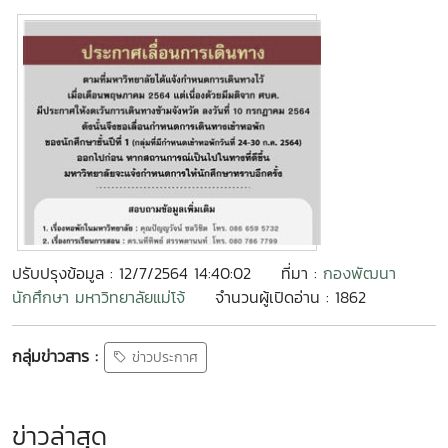
ปรับปรุงข้อมูล : 12/7/2564 14:40:02
ที่มา :
กองพัฒนา
นักศึกษา มหาวิทยาลัยแม่โจ้
จำนวนผู้เปิดอ่าน : 1862
กลุ่มข่าวสาร :
ข่าวประกาศ
ข่าวล่าสุด