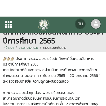
ประกาศ ตรวจสอบรายชื่อ
TH
นักศึกษาที่ยื่นผ่อนผันทหาร ประจำ
ปีการศึกษา 2565
หน้าแรก
ข่าวสารกิจกรรม
รายละเอียดข่าวสาร
ประกาศ ตรวจสอบรายชื่อนักศึกษาที่ยื่นผ่อนผันทหาร
ประจำปีการศึกษา 2565
โดยนักศึกษาที่ยื่นเอกสารขอผ่อนผันทหารกับทางมหาวิทยาลัย ใน
กำหนดเวลาตามประกาศ ( กันยายน 2565 - 20 มกราคม 2566 )
ให้ตรวจสอบรายชื่อ ความถูกต้องของตนเอง
หากตรวจสอบแล้วถูกต้อง พบรายชื่อของตนเอง
สามารถมาติดต่อขอรับเอกสารยืนยันการผ่อนผันได้ที่
ห้องงานบริการและสวัสดิการนักศึกษา ชั้น 2 อาคารอำนวย ยศสุข