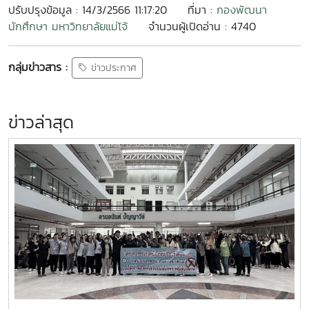
ปรับปรุงข้อมูล : 14/3/2566 11:17:20
ที่มา :
กองพัฒนา
นักศึกษา มหาวิทยาลัยแม่โจ้
จำนวนผู้เปิดอ่าน : 4740
กลุ่มข่าวสาร :
ข่าวประกาศ
ข่าวล่าสุด