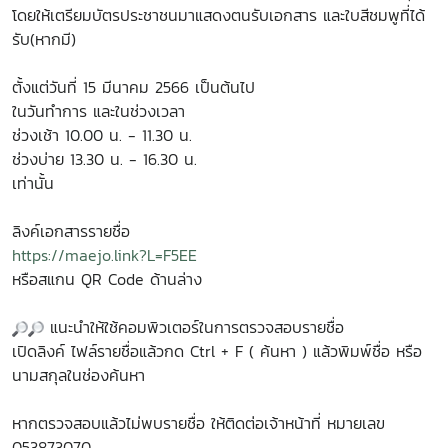
โดยให้เตรียมบัตรประชาชนมาแสดงตนรับเอกสาร และใบสีชมพูที่ได้
รับ(หากมี)
ตั้งแต่วันที่ 15 มีนาคม 2566 เป็นต้นไป
ในวันทำการ และในช่วงเวลา
ช่วงเช้า 10.00 น. - 11.30 น.
ช่วงบ่าย 13.30 น. - 16.30 น.
เท่านั้น
ลิงค์เอกสารรายชื่อ
https://maejo.link?L=F5EE
หรือสแกน QR Code ด้านล่าง
แนะนำให้ใช้คอมพิวเตอร์ในการตรวจสอบรายชื่อ
เปิดลิงค์ ไฟล์รายชื่อแล้วกด Ctrl + F ( ค้นหา ) แล้วพิมพ์ชื่อ หรือ
นามสกุลในช่องค้นหา
หากตรวจสอบแล้วไม่พบรายชื่อ ให้ติดต่อเจ้าหน้าที่ หมายเลข
053873070