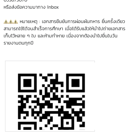
หรือส่งข้อความมาทาง Inbox
หมายเหตุ : เอกสารยืนยันการผ่อนผันทหาร ยื่นครั้งเดียว
สามารถใช้ได้จนสำเร็จการศึกษา เมื่อได้รับแล้วให้นำไปถ่ายเอกสาร
เก็บไว้หลาย ๆ ใบ และห้ามทำหาย เนื่องจากต้องนำไปยื่นในวัน
รายงานตนทุกปี