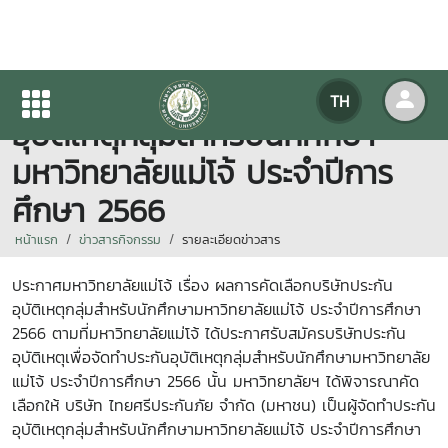
ผลการคัดเลือกบริษัทประกัน
TH
อุบัติเหตุกลุ่มสำหรับนักศึกษา
มหาวิทยาลัยแม่โจ้ ประจำปีการ
ศึกษา 2566
หน้าแรก
ข่าวสารกิจกรรม
รายละเอียดข่าวสาร
ประกาศมหาวิทยาลัยแม่โจ้ เรื่อง ผลการคัดเลือกบริษัทประกัน
อุบัติเหตุกลุ่มสำหรับนักศึกษามหาวิทยาลัยแม่โจ้ ประจำปีการศึกษา
2566 ตามที่มหาวิทยาลัยแม่โจ้ ได้ประกาศรับสมัครบริษัทประกัน
อุบัติเหตุเพื่อจัดทำประกันอุบัติเหตุกลุ่มสำหรับนักศึกษามหาวิทยาลัย
แม่โจ้ ประจำปีการศึกษา 2566 นั้น มหาวิทยาลัยฯ ได้พิจารณาคัด
เลือกให้ บริษัท ไทยศรีประกันภัย จำกัด (มหาชน) เป็นผู้จัดทำประกัน
อุบัติเหตุกลุ่มสำหรับนักศึกษามหาวิทยาลัยแม่โจ้ ประจำปีการศึกษา