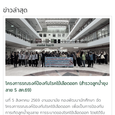
ข่าวล่าสุด
โครงการรณรงค์ป้องกันโรคไข้เลือดออก (สำรวจลูกน้ำยุง
ลาย 5 สค.69)
นที่ 5 สิงหาคม 2569 งานอนามัย กองพัฒนานักศึกษา จัด
โครงการรณรงค์ป้องกันโรคไข้เลือดออก เพื่อเป็นการป้องกัน
การเกิดลูกน้ำยุงลาย การระบาดของโรคไข้เลือดออก โดยได้รับ