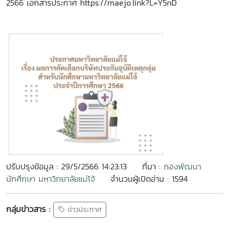
2566 เอกสารประกาศ https://maejo.link?L=Y5nD
ปรับปรุงข้อมูล : 29/5/2566 14:23:13
ที่มา :
กองพัฒนา
นักศึกษา มหาวิทยาลัยแม่โจ้
จำนวนผู้เปิดอ่าน : 1594
กลุ่มข่าวสาร :
ข่าวประกาศ