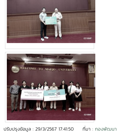
ปรับปรุงข้อมูล : 29/3/2567 17:41:50
ที่มา :
กองพัฒนา