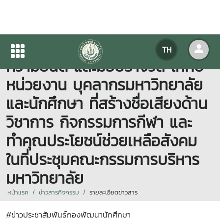
"ผู้บริหารมหาวิทยาลัย" แสดง
TH
ความยินดี และมอบรางวัล ให้กับ
หน่วยงาน บุคลากรมหาวิทยาลัย
และนักศึกษา ที่สร้างชื่อเสียงด้าน
วิชาการ กิจกรรมการกีฬา และ
ทำคุณประโยชน์ช่วยเหลือสังคม
ในที่ประชุมคณะกรรมการบริหาร
มหาวิทยาลัย
หน้าแรก
ข่าวสารกิจกรรม
รายละเอียดข่าวสาร
#ข่าวประชาสัมพันธ์กองพัฒนานักศึกษา