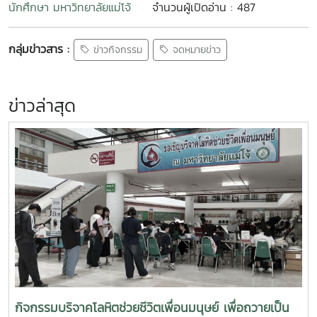
นักศึกษา มหาวิทยาลัยแม่โจ้
จำนวนผู้เปิดอ่าน : 487
กลุ่มข่าวสาร :
ข่าวกิจกรรม
จดหมายข่าว
ข่าวล่าสุด
กิจกรรมบริจาคโลหิตช่วยชีวิตเพื่อนมนุษย์ เพื่อถวายเป็น