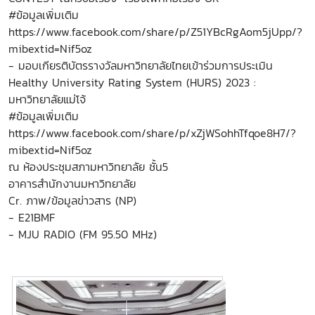
#ข้อมูลเพิ่มเติม
https://www.facebook.com/share/p/Z51YBcRgAom5jUpp/?
mibextid=Nif5oz
- มอบเกียรติบัตรรางวัลมหาวิทยาลัยไทยเข้าร่วมการประเมิน
Healthy University Rating System (HURS) 2023 :
มหาวิทยาลัยแม่โจ้
#ข้อมูลเพิ่มเติม
https://www.facebook.com/share/p/xZjWSohhTfqoe8H7/?
mibextid=Nif5oz
ณ ห้องประชุมสภามหาวิทยาลัย ชั้น5
อาคารสำนักงานมหาวิทยาลัย
Cr. ภาพ/ข้อมูลข่าวสาร (NP)
- E21BMF
- MJU RADIO (FM 95.50 MHz)