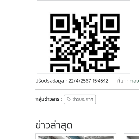
ปรับปรุงข้อมูล : 22/4/2567 15:45:12
ที่มา :
กอง
กลุ่มข่าวสาร :
ข่าวประกาศ
ข่าวล่าสุด