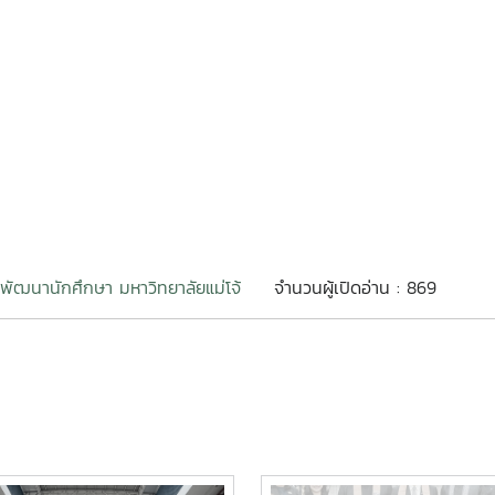
พัฒนานักศึกษา มหาวิทยาลัยแม่โจ้
จำนวนผู้เปิดอ่าน : 869