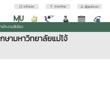
หน้าแรก
ภาษาไทย
ผู้ดูแลระบบ
ำนักงานสีเขียว
ึกษามหาวิทยาลัยแม่โจ้