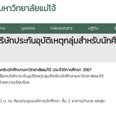
าวิทยาลัยแม่โจ้
ยงาน
บุคลากร
กล่องเอกสาร
ปฏิทิน
ส
ษัทประกันอุบัติเหตุกลุ่มสำหรับนักศ
สำหรับนักศึกษามหาวิทยาลัยแม่โจ้ ประจำปีการศึกษา 2567
ือกบริษัทประกันอุบัติเหตุกลุ่มสำหรับนักศึกษามหาวิทยาลัยแม่โจ้
ด้วยความเรียบร้อย
0 น. ณ ห้องประชุมองค์การนักศึกษา ชั้น 2 อาคารอำนวย ยศสุข