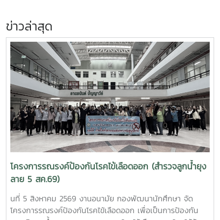
ข่าวล่าสุด
โครงการรณรงค์ป้องกันโรคไข้เลือดออก (สำรวจลูกน้ำยุง
ลาย 5 สค.69)
นที่ 5 สิงหาคม 2569 งานอนามัย กองพัฒนานักศึกษา จัด
โครงการรณรงค์ป้องกันโรคไข้เลือดออก เพื่อเป็นการป้องกัน