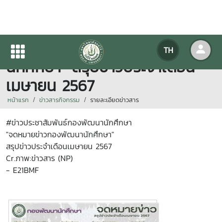
"จดหมายข่าวกองพัฒนา
TH
นักศึกษา" สรุปข่าวประจำเดือน
เมษายน 2567
หน้าแรก
ข่าวสารกิจกรรม
รายละเอียดข่าวสาร
#ข่าวประชาสัมพันธ์กองพัฒนานักศึกษา
"จดหมายข่าวกองพัฒนานักศึกษา"
สรุปข่าวประจำเดือนเมษายน 2567
Cr.ภาพ:ข่าวสาร (NP)
- E21BMF