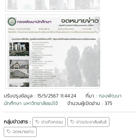
ปรับปรุงข้อมูล : 15/5/2567 11:44:24
ที่มา :
กองพัฒนา
นักศึกษา มหาวิทยาลัยแม่โจ้
จำนวนผู้เปิดอ่าน : 375
กลุ่มข่าวสาร :
ข่าวกิจกรรม
ข่าวประชาสัมพันธ์
จดหมายข่าว