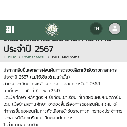
ประกาศรับยื่นเอกสารผ่อนผันการ
TH
ตรวจเลือกเข้ารับราชการทหาร
ประจำปี 2567
หน้าแรก
ข่าวสารกิจกรรม
รายละเอียดข่าวสาร
ประกาศรับยื่นเอกสารผ่อนผันการตรวจเลือกเข้ารับราชการทหาร
ประจำปี 2567 (แม่โจ้เชียงใหม่เท่านั้น)
สำหรับนักศึกษาที่จะเข้ารับการคัดเลือกทหารในปี 2568
นักศึกษาท่านใดที่เกิด พ.ศ.2547
และนักศึกษา หลักสูตร 4 ปีเทียบเข้าเรียน ที่เคยผ่อนผันฯในสถาบัน
เดิม เมื่อย้ายสถานศึกษา จะต้องยื่นเรื่องการขอผ่อนผันฯ ใหม่ ให้
ทำการยื่นขอผ่อนผันการคัดเลือกเข้ารับราชการทหารกองประจำการ
เอกสารที่ต้องเตรียมมายื่นผ่อนผันทหาร
1. สำเนาทะเบียนบ้าน