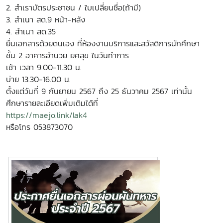
2. สำเราบัตรประชาชน / ใบเปลี่ยนชื่อ(ถ้ามี)
3. สำเนา สด.9 หน้า-หลัง
4. สำเนา สด.35
ยื่นเอกสารด้วยตนเอง ที่ห้องงานบริการและสวัสดิการนักศึกษา
ชั้น 2 อาคารอำนวย ยศสุข ในวันทำการ
เช้า เวลา 9.00-11.30 น.
บ่าย 13.30-16.00 น.
ตั้งแต่วันที่ 9 กันยายน 2567 ถึง 25 ธันวาคม 2567 เท่านั้น
ศึกษารายละเอียดเพิ่มเติมได้ที่
https://maejo.link/lak4
หรือโทร 053873070