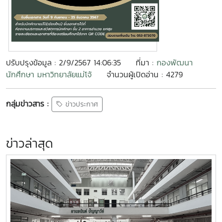
ปรับปรุงข้อมูล : 2/9/2567 14:06:35
ที่มา :
กองพัฒนา
นักศึกษา มหาวิทยาลัยแม่โจ้
จำนวนผู้เปิดอ่าน : 4279
กลุ่มข่าวสาร :
ข่าวประกาศ
ข่าวล่าสุด