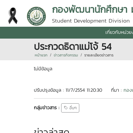
กองพัฒนานักศึกษา มห
Student Development Division
เกี่ยวกับหน่ว
ประกวดธิดาแม่โจ้ 54
หน้าแรก
ข่าวสารกิจกรรม
รายละเอียดข่าวสาร
ไม่มีข้อมูล
ปรับปรุงข้อมูล : 11/7/2554 11:20:30
ที่มา :
กองพ
กลุ่มข่าวสาร :
อื่นๆ
ข่าวล่าสุด