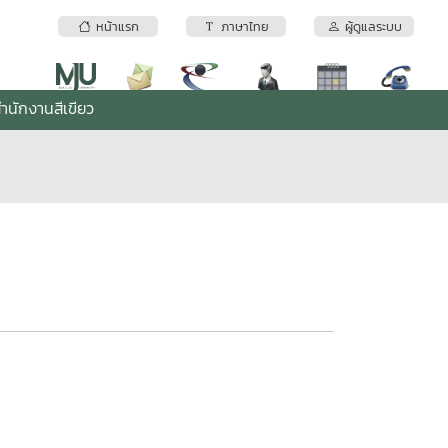
หน้าแรก
ภาษาไทย
ผู้ดูแลระบบ
ำนักงานสีเขียว