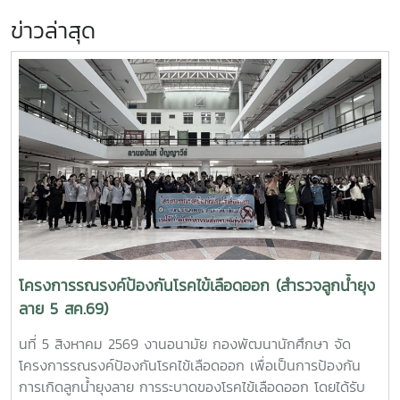
ข่าวล่าสุด
โครงการรณรงค์ป้องกันโรคไข้เลือดออก (สำรวจลูกน้ำยุง
ลาย 5 สค.69)
นที่ 5 สิงหาคม 2569 งานอนามัย กองพัฒนานักศึกษา จัด
โครงการรณรงค์ป้องกันโรคไข้เลือดออก เพื่อเป็นการป้องกัน
การเกิดลูกน้ำยุงลาย การระบาดของโรคไข้เลือดออก โดยได้รับ