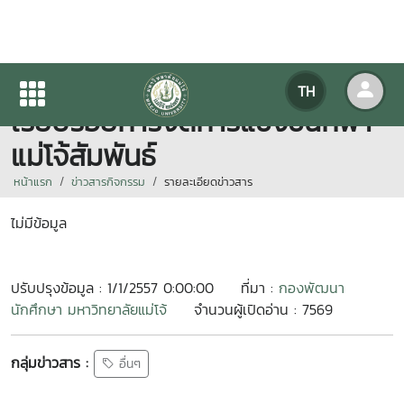
ประชุมผู้เกี่ยวข้องการดูแลความ
TH
เรียบร้อยการจัดการแข่งขันกีฬา
แม่โจ้สัมพันธ์
หน้าแรก
ข่าวสารกิจกรรม
รายละเอียดข่าวสาร
ไม่มีข้อมูล
ปรับปรุงข้อมูล : 1/1/2557 0:00:00
ที่มา :
กองพัฒนา
นักศึกษา มหาวิทยาลัยแม่โจ้
จำนวนผู้เปิดอ่าน : 7569
กลุ่มข่าวสาร :
อื่นๆ