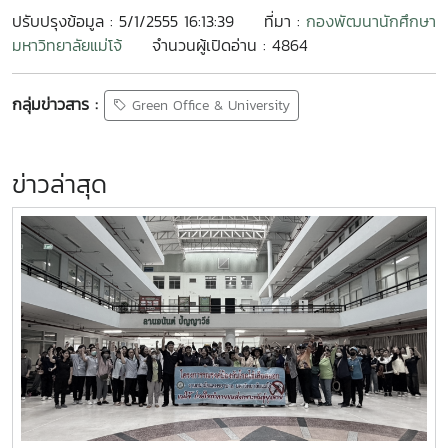
ปรับปรุงข้อมูล : 5/1/2555 16:13:39
ที่มา :
กองพัฒนานักศึกษา
มหาวิทยาลัยแม่โจ้
จำนวนผู้เปิดอ่าน : 4864
กลุ่มข่าวสาร :
Green Office & University
ข่าวล่าสุด