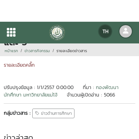
กำหนดการสอบ นศท.ชั้นปีที่ 3
TH
และ 5
หน้าแรก
ข่าวสารกิจกรรม
รายละเอียดข่าวสาร
รายละเอียดคลิ๊ก
ปรับปรุงข้อมูล : 1/1/2557 0:00:00
ที่มา :
กองพัฒนา
นักศึกษา มหาวิทยาลัยแม่โจ้
จำนวนผู้เปิดอ่าน : 5066
กลุ่มข่าวสาร :
ข่าวด้านการศึกษา
ข่าวล่าสุด