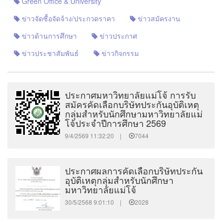
Green Office & University
ข่าวจัดซื้อจัดจ้าง/ประกวดราคา
ข่าวสมัครงาน
ข่าวด้านการศึกษา
ข่าวประกาศ
ข่าวประชาสัมพันธ์
ข่าวกิจกรรม
ประกาศมหาวิทยาลัยแม่โจ้ การรับ
สมัครคัดเลือกบริษัทประกันอุบัติเหตุ
กลุ่มสำหรับนักศึกษามหาวิทยาลัยแม่
โจ้ประจำปีการศึกษา 2569
9/4/2569 11:32:20 |
7044
ประกาศผลการคัดเลือกบริษัทประกัน
อุบัติเหตุกลุ่มสำหรับนักศึกษา
มหาวิทยาลัยแม่โจ้
30/5/2568 9:01:10 |
2028