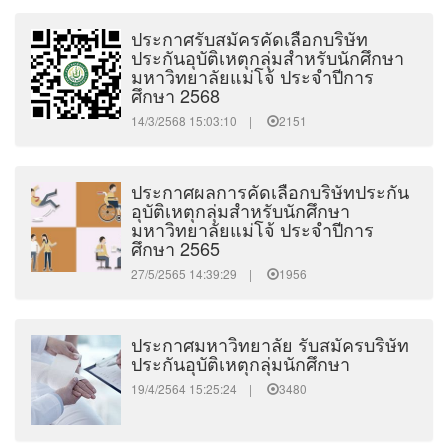
ประกาศรับสมัครคัดเลือกบริษัท
ประกันอุบัติเหตุกลุ่มสำหรับนักศึกษา
มหาวิทยาลัยแม่โจ้ ประจำปีการ
ศึกษา 2568
14/3/2568 15:03:10 |
2151
ประกาศผลการคัดเลือกบริษัทประกัน
อุบัติเหตุกลุ่มสำหรับนักศึกษา
มหาวิทยาลัยแม่โจ้ ประจำปีการ
ศึกษา 2565
27/5/2565 14:39:29 |
1956
ประกาศมหาวิทยาลัย รับสมัครบริษัท
ประกันอุบัติเหตุกลุ่มนักศึกษา
19/4/2564 15:25:24 |
3480