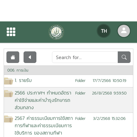
เอกสารเผยแพร่
TH
หน้าแรก
เอกสารเผยแพร่
006. การเงิน
1. รายรับ
17/7/2566 10:50:19
Folder
2566 ประกาศฯ กำหนดอัตรา
26/8/2568 9:59:50
Folder
ค่าใช้จ่ายและค่าบำรุงรักษารถ
ส่วนกลาง
2567 ค่าธรรมเนียมการใช้สถา
3/2/2568 15:32:06
Folder
การกีฬาและค่าธรรมเนียมการ
ใช้บริการ ของสถานกีฬา