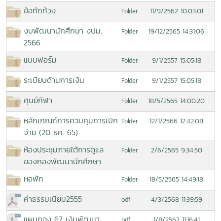
ข้อทักท้วง
11/9/2562 10:03:01
Folder
งบพัฒนานักศึกษา งปม.
19/12/2565 14:31:06
Folder
2566
แบบฟอร์ม
9/1/2557 15:05:18
Folder
ระเบียบด้านการเงิน
9/1/2557 15:05:18
Folder
ศุนย์กีฬา
18/5/2565 14:00:20
Folder
หลักเกณฑ์การควบคุมการเบิก
12/1/2566 12:42:08
Folder
จ่าย (20 ธค. 65)
ห้องประชุมภายใต้การดูแล
2/6/2565 9:34:50
Folder
ของกองพัฒนานักศึกษา
หอพัก
18/5/2565 14:49:18
Folder
ค่าธรรมเนียม2555
4/3/2568 11:39:59
pdf
แผนกอง 67 เงินพัฒนา
1/8/2567 11:16:41
pdf