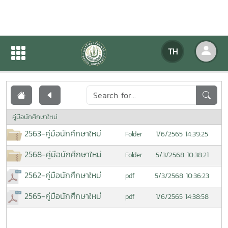
เอกสารเผยแพร่
TH
หน้าแรก
เอกสารเผยแพร่
คู่มือนักศึกษาใหม่
2563-คู่มือนักศึกษาใหม่
1/6/2565 14:39:25
Folder
2568-คู่มือนักศึกษาใหม่
5/3/2568 10:38:21
Folder
2562-คู่มือนักศึกษาใหม่
5/3/2568 10:36:23
pdf
2565-คู่มือนักศึกษาใหม่
1/6/2565 14:38:58
pdf