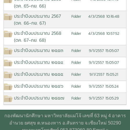
(ตค. 65-กย. 66)
ประจำปีงบประมาณ 2567
4/3/2568 10:16:48
Folder
(ตค. 66-กย. 67)
ประจำปีงบประมาณ 2568
4/3/2568 10:57:52
Folder
(ตค. 67-กย. 68)
ประจำปีงบประมาณ ๒๕๕๓
9/1/2557 15:05:07
Folder
ประจำปีงบประมาณ ๒๕๕๔
9/1/2557 15:05:07
Folder
ประจำปีงบประมาณ ๒๕๕๕
9/1/2557 15:05:21
Folder
ประจำปีงบประมาณ ๒๕๕๖
9/1/2557 15:05:24
Folder
ประจำปีงบประมาณ ๒๕๕๗
9/1/2557 15:05:29
Folder
กองพัฒนานักศึกษา มหาวิทยาลัยแม่โจ้ เลขที่ 63 หมู่ 4 อาคาร
อำนวย ยศสุข ต.หนองหาร อ.สันทราย จ.เชียงใหม่ 50290