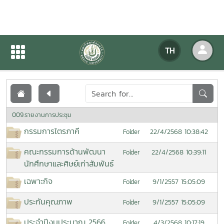
เอกสารเผยแพร่
TH
หน้าแรก
เอกสารเผยแพร่
009.รายงานการประชุม
กรรมการไตรภาคี
22/4/2568 10:38:42
Folder
คณะกรรมการด้านพัฒนา
22/4/2568 10:39:11
Folder
นักศึกษาและศิษย์เก่าสัมพันธ์
เฉพาะกิจ
9/1/2557 15:05:09
Folder
ประกันคุณภาพ
9/1/2557 15:05:09
Folder
ประจำปีงบประมาณ 2566
4/3/2568 10:17:19
Folder