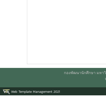
กองพัฒนานักศึกษา มหาวิท
Web Template Management 2021