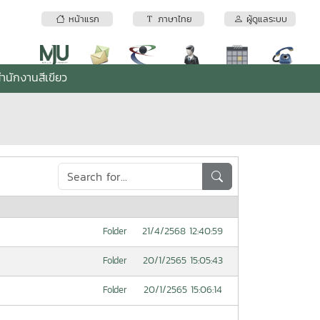
หน้าแรก
ภาษาไทย
ผู้ดูแลระบบ
ำนักงานสีเขียว
21/4/2568 12:40:59
Folder
20/1/2565 15:05:43
Folder
20/1/2565 15:06:14
Folder