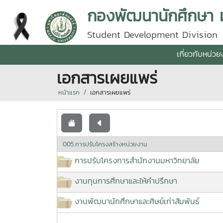
กองพัฒนานักศึกษา มห
Student Development Division
เกี่ยวกับหน่ว
เอกสารเผยแพร่
หน้าแรก
เอกสารเผยแพร่
005.การปรับโครงสร้างหน่วยงาน
การปรับโครงการสำนักงานมหาวิทยาลัย
งานทุนการศึกษาและให้คำปรึกษา
งานพัฒนานักศึกษาและศิษย์เก่าสัมพันธ์