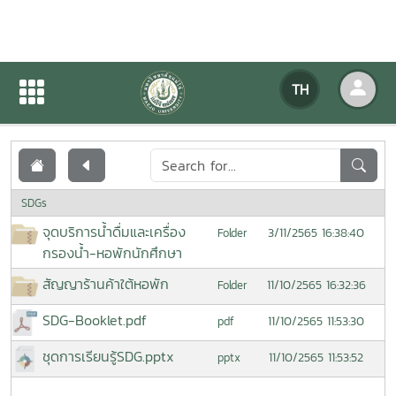
เอกสารเผยแพร่
TH
หน้าแรก
เอกสารเผยแพร่
SDGs
จุดบริการน้ำดื่มและเครื่อง
3/11/2565 16:38:40
Folder
กรองน้ำ-หอพักนักศึกษา
สัญญาร้านค้าใต้หอพัก
11/10/2565 16:32:36
Folder
SDG-Booklet.pdf
11/10/2565 11:53:30
pdf
ชุดการเรียนรู้SDG.pptx
11/10/2565 11:53:52
pptx