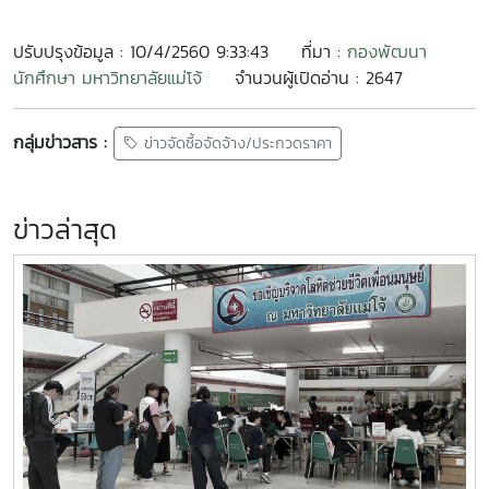
ปรับปรุงข้อมูล : 10/4/2560 9:33:43
ที่มา :
กองพัฒนา
นักศึกษา มหาวิทยาลัยแม่โจ้
จำนวนผู้เปิดอ่าน : 2647
กลุ่มข่าวสาร :
ข่าวจัดซื้อจัดจ้าง/ประกวดราคา
ข่าวล่าสุด