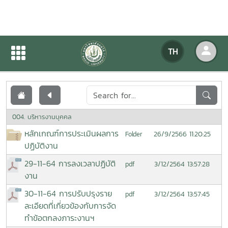
เอกสารเผยแพร่
TH
หน้าแรก
เอกสารเผยแพร่
004. บริหารงานบุคคล
หลักเกณฑ์การประเมินผลการ
26/9/2566 11:20:25
Folder
ปฏิบัติงาน
29-11-64 การลงเวลาปฏิบัติ
3/12/2564 13:57:28
pdf
งาน
30-11-64 การปรับปรุงราย
3/12/2564 13:57:45
pdf
ละเอียดที่เกี่ยวข้องกับการจัด
ทำข้อตกลงภาระงานฯ