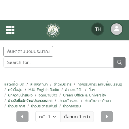
ข่าวสารกิจกรรม
TH
หน้าแรก
ข่าวสารกิจกรรม
ค้นหาตามปีงบประมาณ
แสดงทั้งหมด
สหกิจศึกษา
ข่าวผู้บริหาร
กิจกรรมการแลกเปลี่ยนเรียนรู้
ครัวอิ่มอุ่น
MJU English Radio
ข่าวงานวิจัย
อื่นๆ
บทความน่าสนใจ
จดหมายข่าว
Green Office & University
ข่าวจัดซื้อจัดจ้าง/ประกวดราคา
ข่าวสมัครงาน
ข่าวด้านการศึกษา
ข่าวประกาศ
ข่าวประชาสัมพันธ์
ข่าวกิจกรรม
ทั้งหมด 1 หน้า